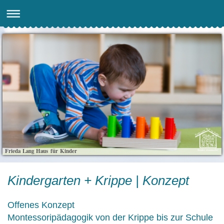
Frieda Lang Haus für Kinder
Kindergarten + Krippe | Konzept
Offenes Konzept
Montessoripädagogik von der Krippe bis zur Schule