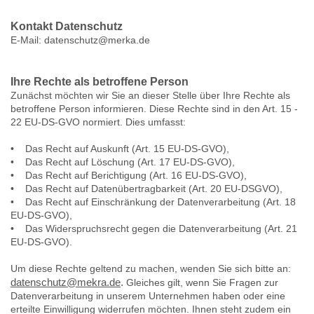
Kontakt Datenschutz
E-Mail: datenschutz@merka.de
Ihre Rechte als betroffene Person
Zunächst möchten wir Sie an dieser Stelle über Ihre Rechte als
betroffene Person informieren. Diese Rechte sind in den Art. 15 -
22 EU-DS-GVO normiert. Dies umfasst:
• Das Recht auf Auskunft (Art. 15 EU-DS-GVO),
• Das Recht auf Löschung (Art. 17 EU-DS-GVO),
• Das Recht auf Berichtigung (Art. 16 EU-DS-GVO),
• Das Recht auf Datenübertragbarkeit (Art. 20 EU-DSGVO),
• Das Recht auf Einschränkung der Datenverarbeitung (Art. 18
EU-DS-GVO),
• Das Widerspruchsrecht gegen die Datenverarbeitung (Art. 21
EU-DS-GVO).
Um diese Rechte geltend zu machen, wenden Sie sich bitte an:
datenschutz@mekra.de
.
Gleiches gilt, wenn Sie Fragen zur
Datenverarbeitung in unserem Unternehmen haben oder eine
erteilte Einwilligung widerrufen möchten. Ihnen steht zudem ein