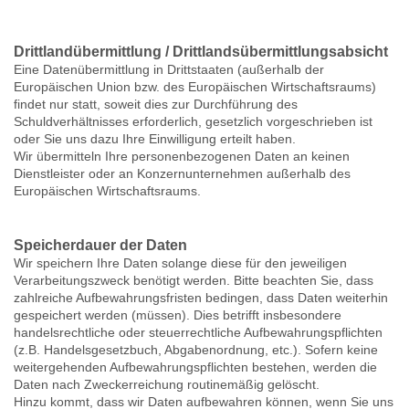
Drittlandübermittlung / Drittlandsübermittlungsabsicht
Eine Datenübermittlung in Drittstaaten (außerhalb der
Europäischen Union bzw. des Europäischen Wirtschaftsraums)
findet nur statt, soweit dies zur Durchführung des
Schuldverhältnisses erforderlich, gesetzlich vorgeschrieben ist
oder Sie uns dazu Ihre Einwilligung erteilt haben.
Wir übermitteln Ihre personenbezogenen Daten an keinen
Dienstleister oder an Konzernunternehmen außerhalb des
Europäischen Wirtschaftsraums.
Speicherdauer der Daten
Wir speichern Ihre Daten solange diese für den jeweiligen
Verarbeitungszweck benötigt werden. Bitte beachten Sie, dass
zahlreiche Aufbewahrungsfristen bedingen, dass Daten weiterhin
gespeichert werden (müssen). Dies betrifft insbesondere
handelsrechtliche oder steuerrechtliche Aufbewahrungspflichten
(z.B. Handelsgesetzbuch, Abgabenordnung, etc.). Sofern keine
weitergehenden Aufbewahrungspflichten bestehen, werden die
Daten nach Zweckerreichung routinemäßig gelöscht.
Hinzu kommt, dass wir Daten aufbewahren können, wenn Sie uns