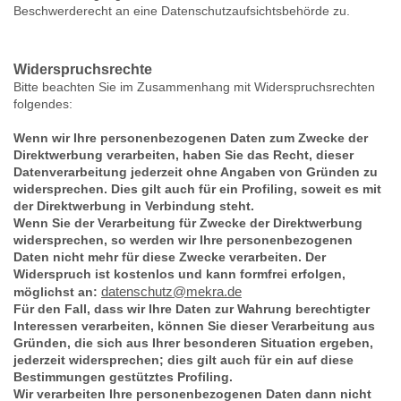
Beschwerderecht an eine Datenschutzaufsichtsbehörde zu.
Widerspruchsrechte
Bitte beachten Sie im Zusammenhang mit Widerspruchsrechten
folgendes:
Wenn wir Ihre personenbezogenen Daten zum Zwecke der
Direktwerbung verarbeiten, haben Sie das Recht, dieser
Datenverarbeitung jederzeit ohne Angaben von Gründen zu
widersprechen. Dies gilt auch für ein Profiling, soweit es mit
der Direktwerbung in Verbindung steht.
Wenn Sie der Verarbeitung für Zwecke der Direktwerbung
widersprechen, so werden wir Ihre personenbezogenen
Daten nicht mehr für diese Zwecke verarbeiten. Der
Widerspruch ist kostenlos und kann formfrei erfolgen,
möglichst an:
datenschutz@mekra.de
Für den Fall, dass wir Ihre Daten zur Wahrung berechtigter
Interessen verarbeiten, können Sie dieser Verarbeitung aus
Gründen, die sich aus Ihrer besonderen Situation ergeben,
jederzeit widersprechen; dies gilt auch für ein auf diese
Bestimmungen gestütztes Profiling.
Wir verarbeiten Ihre personenbezogenen Daten dann nicht