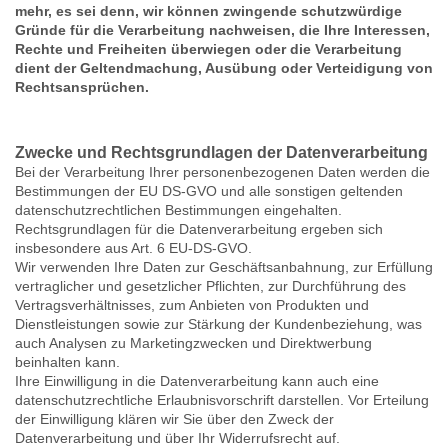
mehr, es sei denn, wir können zwingende schutzwürdige
Gründe für die Verarbeitung nachweisen, die Ihre Interessen,
Rechte und Freiheiten überwiegen oder die Verarbeitung
dient der Geltendmachung, Ausübung oder Verteidigung von
Rechtsansprüchen.
Zwecke und Rechtsgrundlagen der Datenverarbeitung
Bei der Verarbeitung Ihrer personenbezogenen Daten werden die
Bestimmungen der EU DS-GVO und alle sonstigen geltenden
datenschutzrechtlichen Bestimmungen eingehalten.
Rechtsgrundlagen für die Datenverarbeitung ergeben sich
insbesondere aus Art. 6 EU-DS-GVO.
Wir verwenden Ihre Daten zur Geschäftsanbahnung, zur Erfüllung
vertraglicher und gesetzlicher Pflichten, zur Durchführung des
Vertragsverhältnisses, zum Anbieten von Produkten und
Dienstleistungen sowie zur Stärkung der Kundenbeziehung, was
auch Analysen zu Marketingzwecken und Direktwerbung
beinhalten kann.
Ihre Einwilligung in die Datenverarbeitung kann auch eine
datenschutzrechtliche Erlaubnisvorschrift darstellen. Vor Erteilung
der Einwilligung klären wir Sie über den Zweck der
Datenverarbeitung und über Ihr Widerrufsrecht auf.