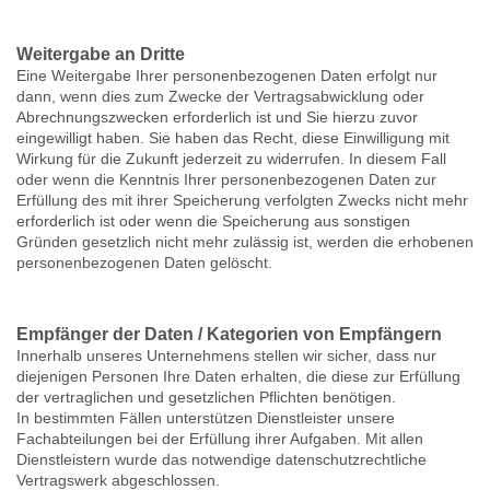
Weitergabe an Dritte
Eine Weitergabe Ihrer personenbezogenen Daten erfolgt nur
dann, wenn dies zum Zwecke der Vertragsabwicklung oder
Abrechnungszwecken erforderlich ist und Sie hierzu zuvor
eingewilligt haben. Sie haben das Recht, diese Einwilligung mit
Wirkung für die Zukunft jederzeit zu widerrufen. In diesem Fall
oder wenn die Kenntnis Ihrer personenbezogenen Daten zur
Erfüllung des mit ihrer Speicherung verfolgten Zwecks nicht mehr
erforderlich ist oder wenn die Speicherung aus sonstigen
Gründen gesetzlich nicht mehr zulässig ist, werden die erhobenen
personenbezogenen Daten gelöscht.
Empfänger der Daten / Kategorien von Empfängern
Innerhalb unseres Unternehmens stellen wir sicher, dass nur
diejenigen Personen Ihre Daten erhalten, die diese zur Erfüllung
der vertraglichen und gesetzlichen Pflichten benötigen.
In bestimmten Fällen unterstützen Dienstleister unsere
Fachabteilungen bei der Erfüllung ihrer Aufgaben. Mit allen
Dienstleistern wurde das notwendige datenschutzrechtliche
Vertragswerk abgeschlossen.