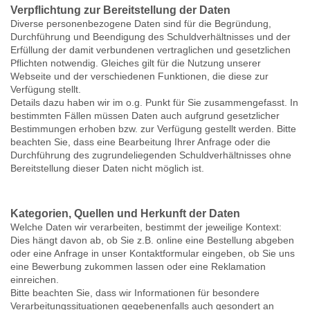
Verpflichtung zur Bereitstellung der Daten
Diverse personenbezogene Daten sind für die Begründung,
Durchführung und Beendigung des Schuldverhältnisses und der
Erfüllung der damit verbundenen vertraglichen und gesetzlichen
Pflichten notwendig. Gleiches gilt für die Nutzung unserer
Webseite und der verschiedenen Funktionen, die diese zur
Verfügung stellt.
Details dazu haben wir im o.g. Punkt für Sie zusammengefasst. In
bestimmten Fällen müssen Daten auch aufgrund gesetzlicher
Bestimmungen erhoben bzw. zur Verfügung gestellt werden. Bitte
beachten Sie, dass eine Bearbeitung Ihrer Anfrage oder die
Durchführung des zugrundeliegenden Schuldverhältnisses ohne
Bereitstellung dieser Daten nicht möglich ist.
Kategorien, Quellen und Herkunft der Daten
Welche Daten wir verarbeiten, bestimmt der jeweilige Kontext:
Dies hängt davon ab, ob Sie z.B. online eine Bestellung abgeben
oder eine Anfrage in unser Kontaktformular eingeben, ob Sie uns
eine Bewerbung zukommen lassen oder eine Reklamation
einreichen.
Bitte beachten Sie, dass wir Informationen für besondere
Verarbeitungssituationen gegebenenfalls auch gesondert an