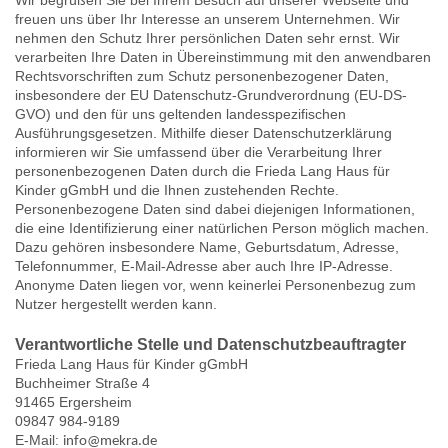
freuen uns über Ihr Interesse an unserem Unternehmen. Wir
nehmen den Schutz Ihrer persönlichen Daten sehr ernst. Wir
verarbeiten Ihre Daten in Übereinstimmung mit den anwendbaren
Rechtsvorschriften zum Schutz personenbezogener Daten,
insbesondere der EU Datenschutz-Grundverordnung (EU-DS-
GVO) und den für uns geltenden landesspezifischen
Ausführungsgesetzen. Mithilfe dieser Datenschutzerklärung
informieren wir Sie umfassend über die Verarbeitung Ihrer
personenbezogenen Daten durch die Frieda Lang Haus für
Kinder gGmbH und die Ihnen zustehenden Rechte.
Personenbezogene Daten sind dabei diejenigen Informationen,
die eine Identifizierung einer natürlichen Person möglich machen.
Dazu gehören insbesondere Name, Geburtsdatum, Adresse,
Telefonnummer, E-Mail-Adresse aber auch Ihre IP-Adresse.
Anonyme Daten liegen vor, wenn keinerlei Personenbezug zum
Nutzer hergestellt werden kann.
Verantwortliche Stelle und Datenschutzbeauftragter
Frieda Lang Haus für Kinder gGmbH
Buchheimer Straße 4
91465 Ergersheim
09847 984-9189
E-Mail:
info@mekra.de